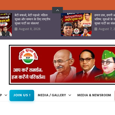
बेटी बचाओ, बेटी पढ़ाओ: महिला
हमारा हक, हमारी आ
सुरक्षा और सम्मान के लिए राष्ट्रीय
भविष्य: युवाओं के स
सुरक्षा पार्टी का संकल्प!
सुरक्षा पार्टी का संक
August 8, 2026
August 7, 
JOIN US !
IP
MEDIA / GALLERY
MEDIA & NEWSROOM