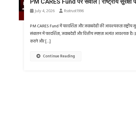
PM CARES Fund पर सवाल | राष्ट्रीय सुरक्षा पा
July 4, 2026
Rsstrust1996
PM CARES Fund में पारदर्शिता और जवाबदेही की आवश्यकता राष्ट्रीय सुर
संचालन में पारदर्शिता, जवाबदेही और वित्तीय स्पष्टता अत्यंत आवश्यक है। इसी
कराने और […]
Continue Reading