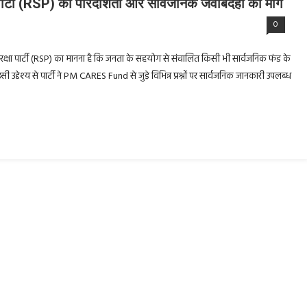
र्टी (RSP) की पारदर्शिता और सार्वजनिक जवाबदेही की मांग
0
क्षा पार्टी (RSP) का मानना है कि जनता के सहयोग से संचालित किसी भी सार्वजनिक फंड के
 उद्देश्य से पार्टी ने PM CARES Fund से जुड़े विभिन्न प्रश्नों पर सार्वजनिक जानकारी उपलब्ध