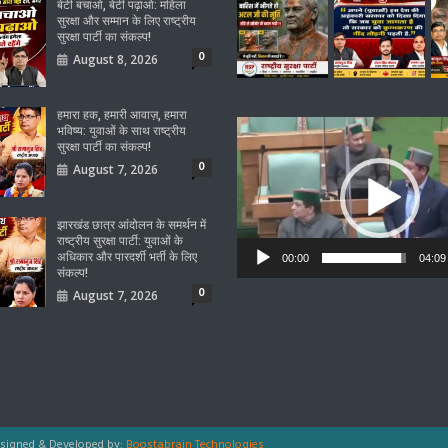
बेटी बचाओ, बेटी पढ़ाओ: महिला
सुरक्षा और सम्मान के लिए राष्ट्रीय
सुरक्षा पार्टी का संकल्प!
0
August 8, 2026
हमारा हक, हमारी आवाज़, हमारा
Video
भविष्य: युवाओं के साथ राष्ट्रीय
सुरक्षा पार्टी का संकल्प!
Player
0
August 7, 2026
झारखंड छात्र आंदोलन के समर्थन में
राष्ट्रीय सुरक्षा पार्टी: युवाओं के
अधिकार और पारदर्शी भर्ती के लिए
00:00
04:09
संकल्प!
0
August 7, 2026
signed & Developed by:
Boostabrain Technologies